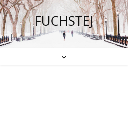
FUCHSTEJ