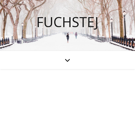
FUCHSTEJ