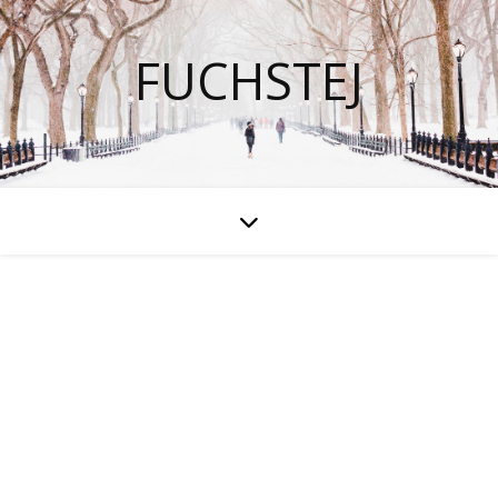
FUCHSTEJ