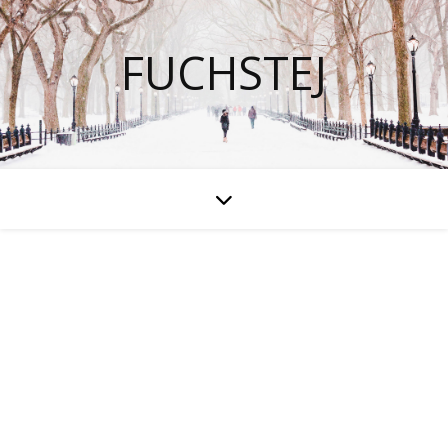
FUCHSTEJ