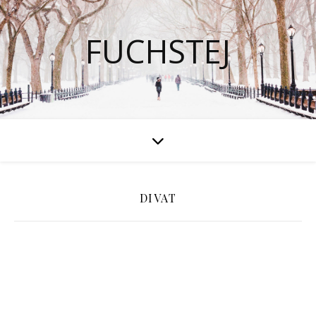
FUCHSTEJ
DIVAT