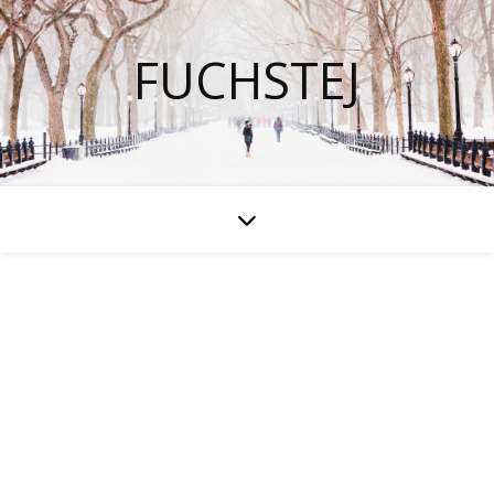
FUCHSTEJ