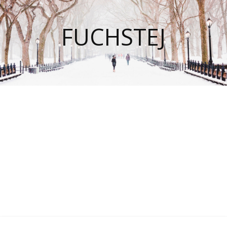
FUCHSTEJ