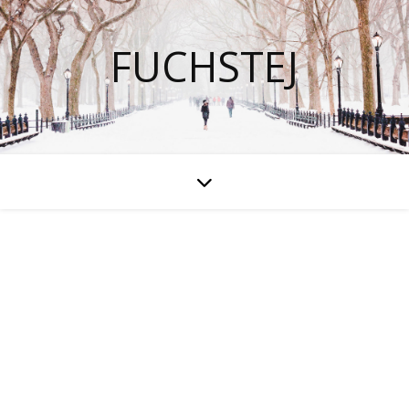
FUCHSTEJ