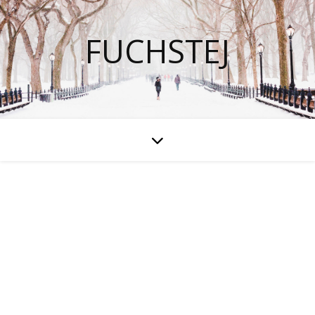
FUCHSTEJ