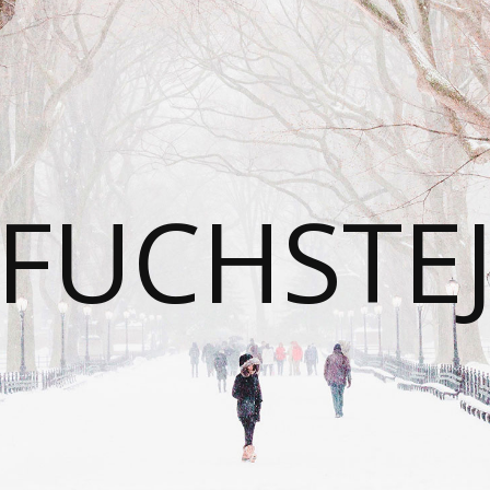
FUCHSTE