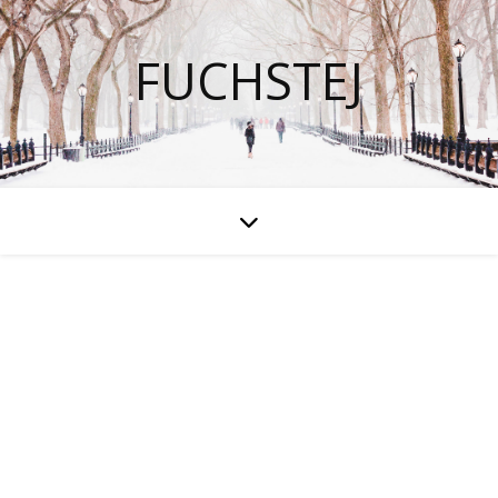
FUCHSTEJ