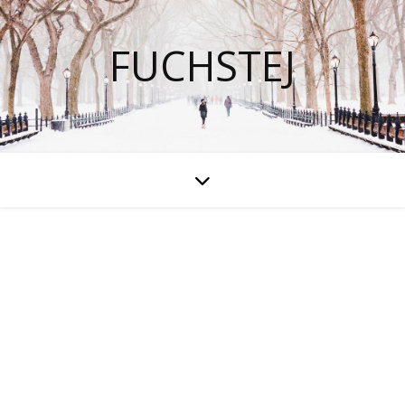
FUCHSTEJ