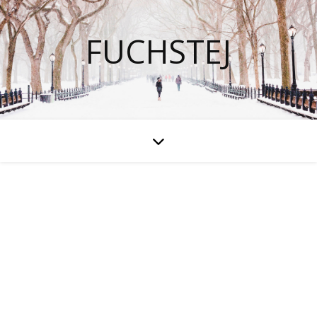
FUCHSTEJ