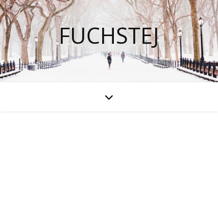
FUCHSTEJ