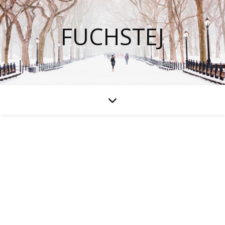
FUCHSTEJ