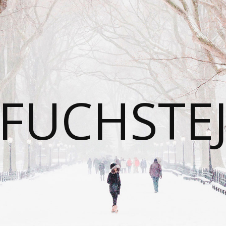
FUCHSTE