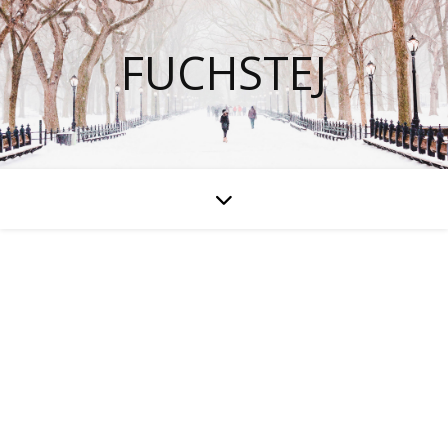
FUCHSTEJ