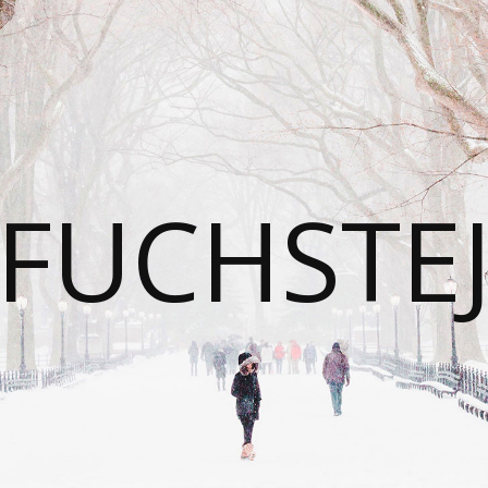
FUCHSTE