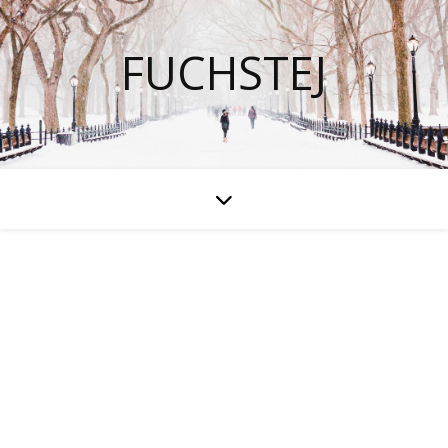
FUCHSTEJ