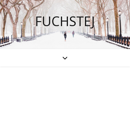
FUCHSTEJ