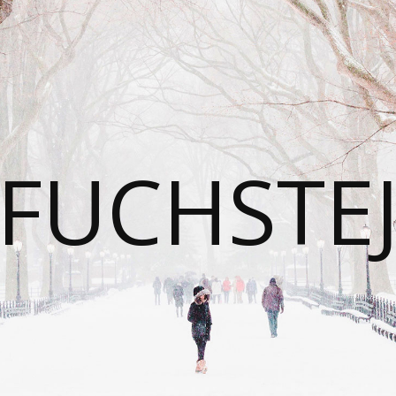
FUCHSTE