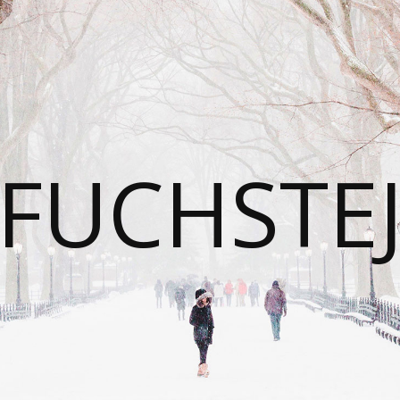
FUCHSTE