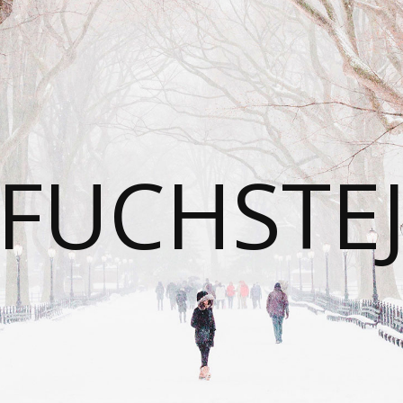
FUCHSTE