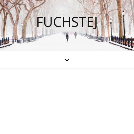
FUCHSTEJ