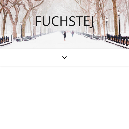
FUCHSTEJ