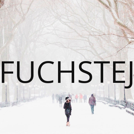
FUCHSTE