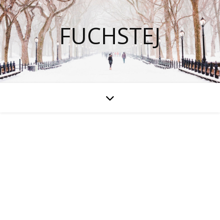
FUCHSTEJ