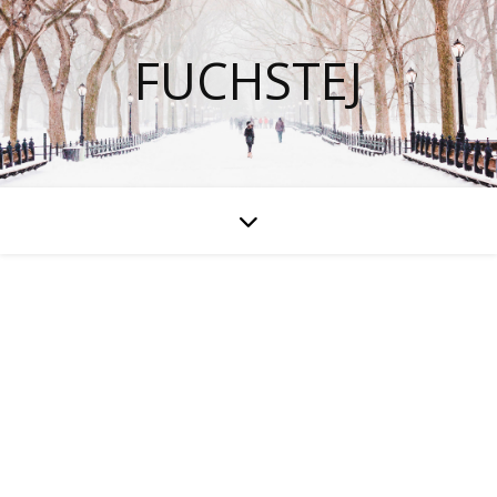
FUCHSTEJ