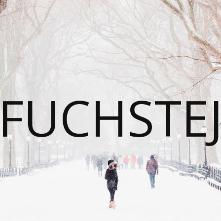
FUCHSTE