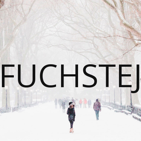
FUCHSTE