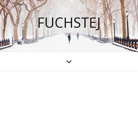
FUCHSTEJ