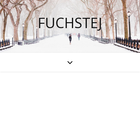
FUCHSTEJ