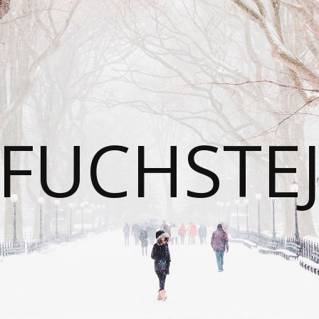
FUCHSTE