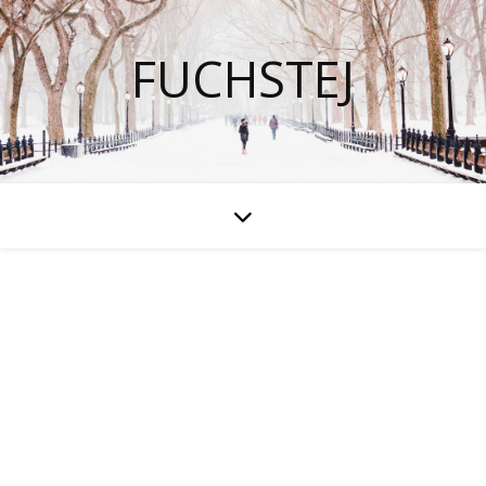
FUCHSTEJ