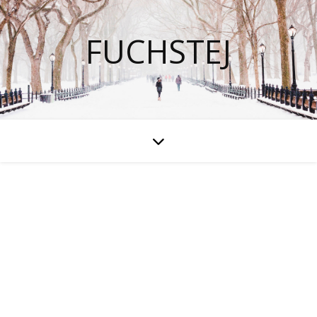
FUCHSTEJ