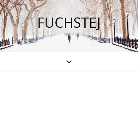
FUCHSTEJ