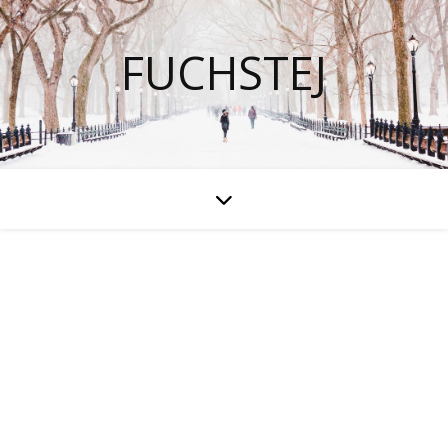
FUCHSTEJ