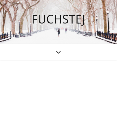
FUCHSTEJ