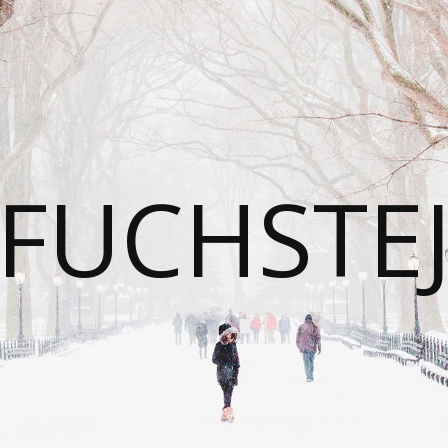
FUCHSTE