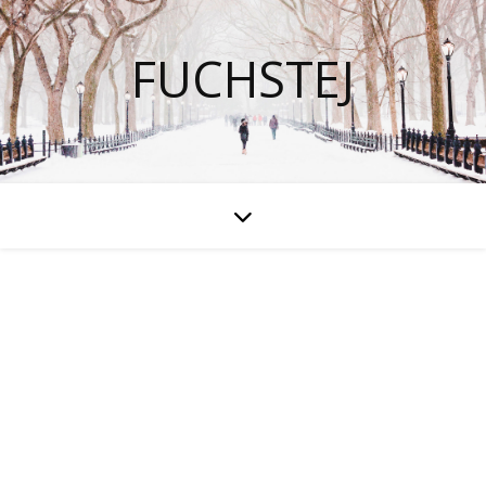
FUCHSTEJ