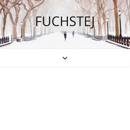
FUCHSTEJ