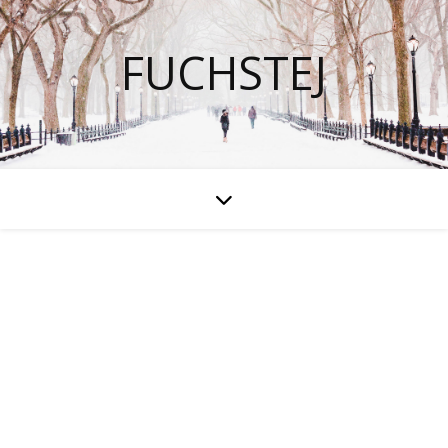
FUCHSTEJ