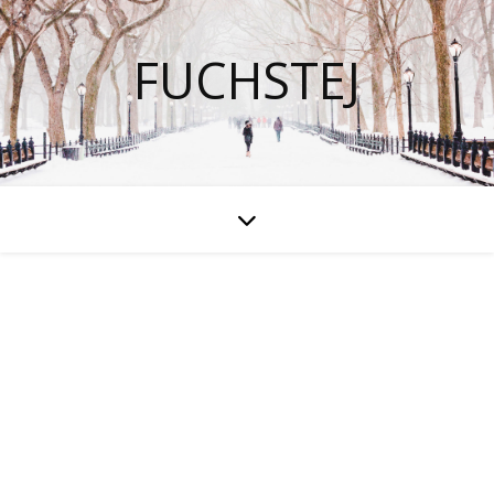
FUCHSTEJ