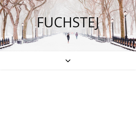
FUCHSTEJ