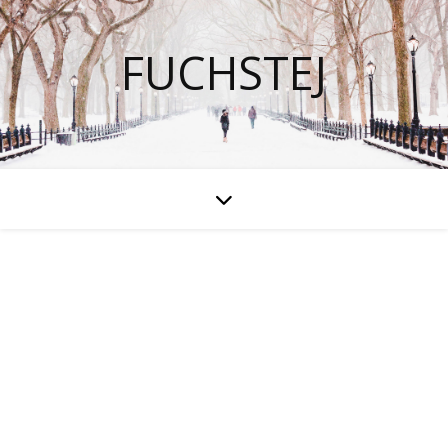
FUCHSTEJ