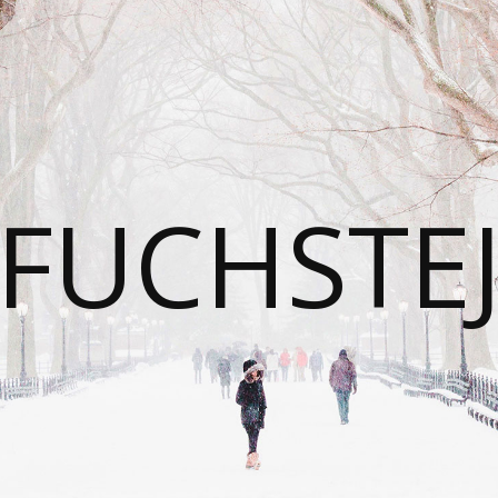
FUCHSTE