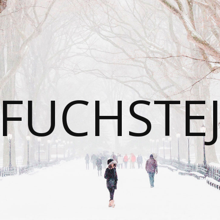
FUCHSTE