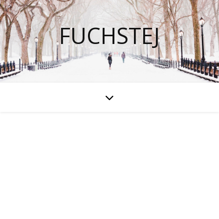
FUCHSTEJ