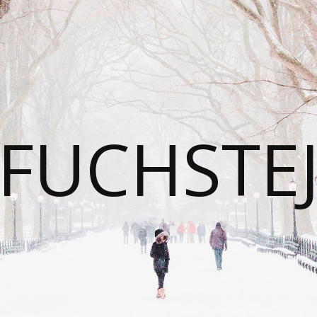
FUCHSTE