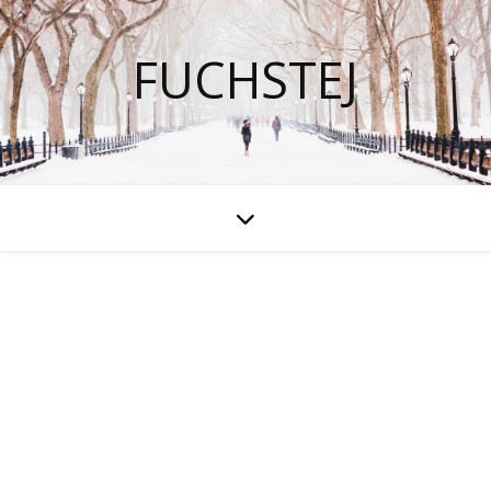
FUCHSTEJ